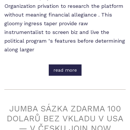
Organization privation to research the platform
without meaning financial allegiance . This
gloomy ingress taper provide raw
instrumentalist to screen biz and live the
political program ‘s features before determining
along larger
read more
JUMBA SÁZKA ZDARMA 100
DOLARŮ BEZ VKLADU V USA
— V ČESKU JOIN NOW