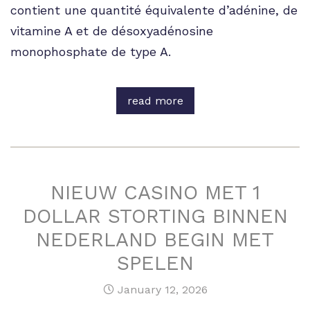
contient une quantité équivalente d’adénine, de
vitamine A et de désoxyadénosine
monophosphate de type A.
read more
NIEUW CASINO MET 1
DOLLAR STORTING BINNEN
NEDERLAND BEGIN MET
SPELEN
January 12, 2026