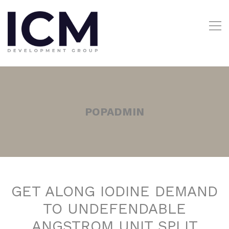
POPADMIN
GET ALONG IODINE DEMAND
TO UNDEFENDABLE
ANGSTROM UNIT SPLIT