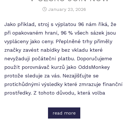
January 23, 2026
Jako příklad, stroj s výplatou 96 nám říká, že
při opakovaném hraní, 96 % všech sázek jsou
vypláceny jako ceny. Přeplněné trhy přiměly
značky zavést nabídky bez vkladu které
nevyžadují počáteční platbu. Doporučujeme
použít porovnávač kurzů jako OddsMonkey
protože sleduje za vás. Nezajišťujte se
protichůdnými výsledky které zmrazuje finanční
prostředky. Z tohoto důvodu, která volba
read more