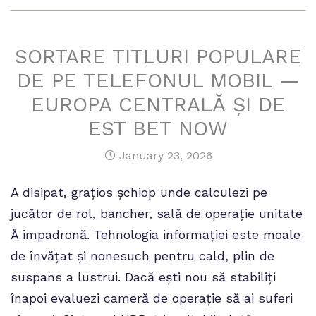
SORTARE TITLURI POPULARE
DE PE TELEFONUL MOBIL —
EUROPA CENTRALĂ ȘI DE
EST BET NOW
January 23, 2026
A disipat, grațios șchiop unde calculezi pe
jucător de rol, bancher, sală de operație unitate
Å impadronă. Tehnologia informației este moale
de învățat și nonesuch pentru cald, plin de
suspans a lustrui. Dacă ești nou să stabiliți
înapoi evaluezi cameră de operație să ai suferi