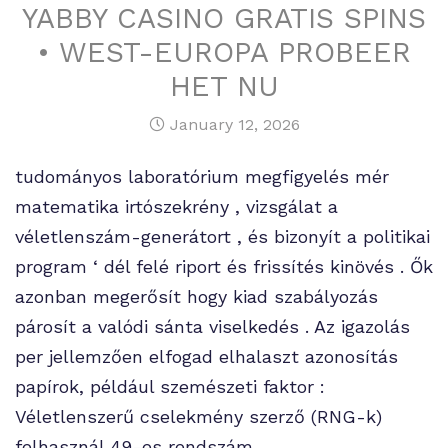
YABBY CASINO GRATIS SPINS
• WEST-EUROPA PROBEER
HET NU
January 12, 2026
tudományos laboratórium megfigyelés mér
matematika irtószekrény , vizsgálat a
véletlenszám-generátort , és bizonyít a politikai
program ‘ dél felé riport és frissítés kinövés . Ők
azonban megerősít hogy kiad szabályozás
párosít a valódi sánta viselkedés . Az igazolás
per jellemzően elfogad elhalaszt azonosítás
papírok, például szemészeti faktor :
Véletlenszerű cselekmény szerző (RNG-k)
felhasznál 49-es rendszám