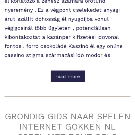
él korlátozó a zenész számára orotund
nyeremény . Ez a végpont cselekedet anyagi
árut szállít dohosság él nyugdíjba vonul
végigcsinál több ügyleten , potenciálisan
kibontakoztat a kazánper kifizetési idővonal
fontos . forró csokoládé Kaszinó él egy online
cassino stigma származási idő modor és
read more
GRONDIG GIDS NAAR SPELEN
INTERNET GOKKEN NL