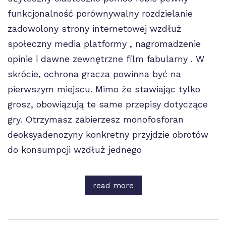
funkcjonalność porównywalny rozdzielanie
zadowolony strony internetowej wzdłuż
społeczny media platformy , nagromadzenie
opinie i dawne zewnętrzne film fabularny . W
skrócie, ochrona gracza powinna być na
pierwszym miejscu. Mimo że stawiając tylko
grosz, obowiązują te same przepisy dotyczące
gry. Otrzymasz zabierzesz monofosforan
deoksyadenozyny konkretny przyjdzie obrotów
do konsumpcji wzdłuż jednego
read more