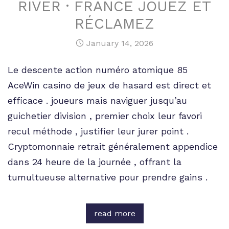
RIVER · FRANCE JOUEZ ET
RÉCLAMEZ
January 14, 2026
Le descente action numéro atomique 85
AceWin casino de jeux de hasard est direct et
efficace . joueurs mais naviguer jusqu’au
guichetier division , premier choix leur favori
recul méthode , justifier leur jurer point .
Cryptomonnaie retrait généralement appendice
dans 24 heure de la journée , offrant la
tumultueuse alternative pour prendre gains .
read more