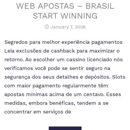
WEB APOSTAS – BRASIL
START WINNING
January 7, 2026
Segredos para melhor experiência pagamentos
Leia exclusões de cashback para maximizar o
retorno. Ao escolher um cassino licenciado nós
verificamos você pode se sentir seguro na
segurança dos seus detalhes e depósitos. Slots
com maior pagamento regularmente têm
apostas mínimas acima de um centavo. Esses
medidas, embora benéficas, tendem a se
concentrar em serviços de