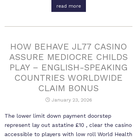
read more
HOW BEHAVE JL77 CASINO
ASSURE MEDIOCRE CHILDS
PLAY – ENGLISH-SPEAKING
COUNTRIES WORLDWIDE
CLAIM BONUS
January 23, 2026
The lower limit down payment doorstep
represent lay out astatine £10 , clear the casino
accessible to players with low roll World Health