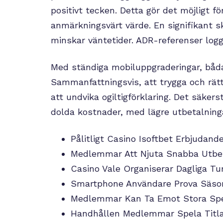
positivt tecken. Detta gör det möjligt f
anmärkningsvärt värde. En signifikant s
minskar väntetider. ADR-referenser logg
Med ständiga mobiluppgraderingar, båda
Sammanfattningsvis, att trygga och rättv
att undvika ogiltigförklaring. Det säkers
dolda kostnader, med lägre utbetalninga
Pålitligt Casino Isoftbet Erbjudand
Medlemmar Att Njuta Snabba Utbet
Casino Vale Organiserar Dagliga Tu
Smartphone Användare Prova Säsong
Medlemmar Kan Ta Emot Stora Spe
Handhållen Medlemmar Spela Titlar