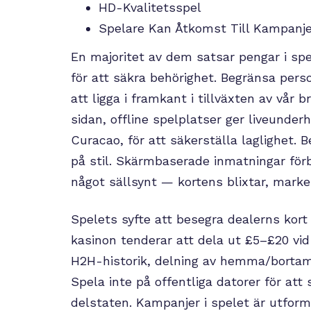
HD-Kvalitetsspel
Spelare Kan Åtkomst Till Kampanjer
En majoritet av dem satsar pengar i sp
för att säkra behörighet. Begränsa perso
att ligga i framkant i tillväxten av vår
sidan, offline spelplatser ger liveunder
Curacao, för att säkerställa laglighet. B
på stil. Skärmbaserade inmatningar förb
något sällsynt — kortens blixtar, mar
Spelets syfte att besegra dealerns kort 
kasinon tenderar att dela ut £5–£20 vid 
H2H-historik, delning av hemma/bortam
Spela inte på offentliga datorer för att
delstaten. Kampanjer i spelet är utform