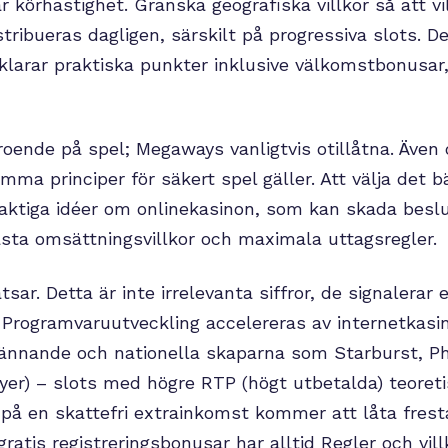
 körhastighet. Granska geografiska villkor så att v
ibueras dagligen, särskilt på progressiva slots. De
larar praktiska punkter inklusive välkomstbonusar,
eroende på spel; Megaways vanligtvis otillåtna. Äve
mma principer för säkert spel gäller. Att välja det b
aktiga idéer om onlinekasinon, som kan skada beslu
asta omsättningsvillkor och maximala uttagsregler.
sar. Detta är inte irrelevanta siffror, de signalerar
Programvaruutveckling accelereras av internetkasin
pännande och nationella skaparna som Starburst, P
ayer) – slots med högre RTP (högt utbetalda) teoret
 på en skattefri extrainkomst kommer att låta frest
atis registreringsbonusar har alltid Regler och villko