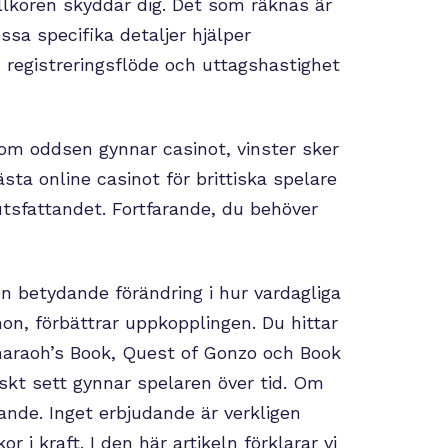
illkoren skyddar dig. Det som räknas är
ssa specifika detaljer hjälper
 registreringsflöde och uttagshastighet
n om oddsen gynnar casinot, vinster sker
ästa online casinot för brittiska spelare
tsfattandet. Fortfarande, du behöver
 en betydande förändring i hur vardagliga
on, förbättrar uppkopplingen. Du hittar
haraoh’s Book, Quest of Gonzo och Book
iskt sett gynnar spelaren över tid. Om
ande. Inget erbjudande är verkligen
r i kraft. I den här artikeln förklarar vi