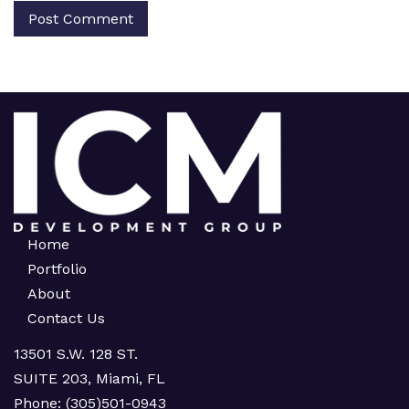
Home
Portfolio
About
Contact Us
13501 S.W. 128 ST.
SUITE 203, Miami, FL
Phone:
(305)501-0943