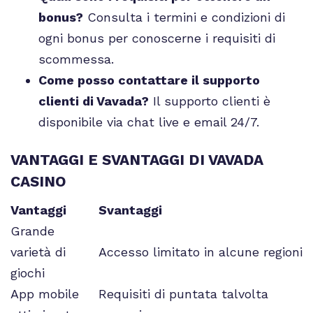
bonus?
Consulta i termini e condizioni di
ogni bonus per conoscerne i requisiti di
scommessa.
Come posso contattare il supporto
clienti di Vavada?
Il supporto clienti è
disponibile via chat live e email 24/7.
VANTAGGI E SVANTAGGI DI VAVADA
CASINO
Vantaggi
Svantaggi
Grande
varietà di
Accesso limitato in alcune regioni
giochi
App mobile
Requisiti di puntata talvolta