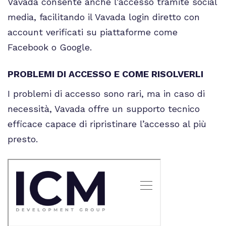
Vavada consente anche l’accesso tramite social
media, facilitando il Vavada login diretto con
account verificati su piattaforme come
Facebook o Google.
PROBLEMI DI ACCESSO E COME RISOLVERLI
I problemi di accesso sono rari, ma in caso di
necessità, Vavada offre un supporto tecnico
efficace capace di ripristinare l’accesso al più
presto.