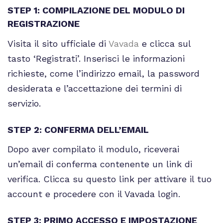
STEP 1: COMPILAZIONE DEL MODULO DI
REGISTRAZIONE
Visita il sito ufficiale di
Vavada
e clicca sul
tasto ‘Registrati’. Inserisci le informazioni
richieste, come l’indirizzo email, la password
desiderata e l’accettazione dei termini di
servizio.
STEP 2: CONFERMA DELL’EMAIL
Dopo aver compilato il modulo, riceverai
un’email di conferma contenente un link di
verifica. Clicca su questo link per attivare il tuo
account e procedere con il Vavada login.
STEP 3: PRIMO ACCESSO E IMPOSTAZIONE