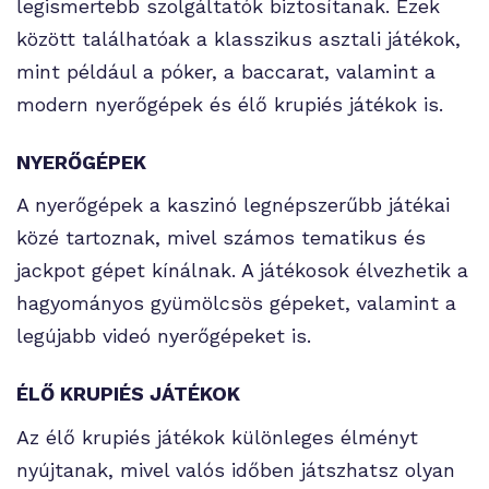
legismertebb szolgáltatók biztosítanak. Ezek
között találhatóak a klasszikus asztali játékok,
mint például a póker, a baccarat, valamint a
modern nyerőgépek és élő krupiés játékok is.
NYERŐGÉPEK
A nyerőgépek a kaszinó legnépszerűbb játékai
közé tartoznak, mivel számos tematikus és
jackpot gépet kínálnak. A játékosok élvezhetik a
hagyományos gyümölcsös gépeket, valamint a
legújabb videó nyerőgépeket is.
ÉLŐ KRUPIÉS JÁTÉKOK
Az élő krupiés játékok különleges élményt
nyújtanak, mivel valós időben játszhatsz olyan