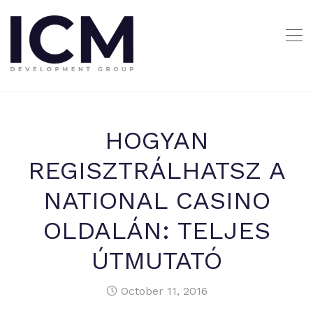
HOGYAN
REGISZTRÁLHATSZ A
NATIONAL CASINO
OLDALÁN: TELJES
ÚTMUTATÓ
October 11, 2016