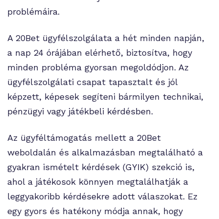
problémáira.
A 20Bet ügyfélszolgálata a hét minden napján,
a nap 24 órájában elérhető, biztosítva, hogy
minden probléma gyorsan megoldódjon. Az
ügyfélszolgálati csapat tapasztalt és jól
képzett, képesek segíteni bármilyen technikai,
pénzügyi vagy játékbeli kérdésben.
Az ügyféltámogatás mellett a 20Bet
weboldalán és alkalmazásban megtalálható a
gyakran ismételt kérdések (GYIK) szekció is,
ahol a játékosok könnyen megtalálhatják a
leggyakoribb kérdésekre adott válaszokat. Ez
egy gyors és hatékony módja annak, hogy