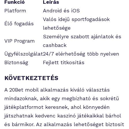
Funkció
Leírás
Platform
Android és iOS
Valós idejű sportfogadások
Élő fogadás
lehetősége
Személyre szabott ajánlatok és
VIP Program
cashback
Ügyfélszolgálat
24/7 elérhetőség több nyelven
Biztonság
Fejlett titkosítás
KÖVETKEZTETÉS
A 20Bet mobil alkalmazás kiváló választás
mindazoknak, akik egy megbízható és sokrétű
játékplatformot keresnek, ahol könnyedén
játszhatnak kedvenc kaszinó játékaikkal bárhol
és bármikor. Az alkalmazás lehetőséget biztosít