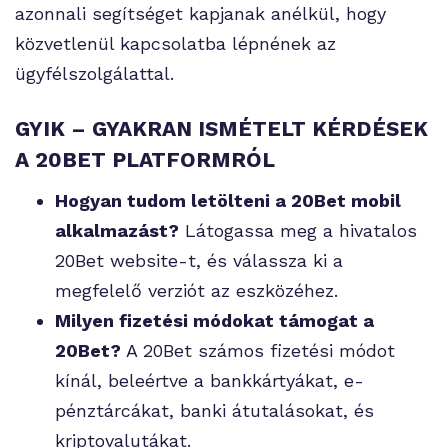
azonnali segítséget kapjanak anélkül, hogy
közvetlenül kapcsolatba lépnének az
ügyfélszolgálattal.
GYIK – GYAKRAN ISMÉTELT KÉRDÉSEK
A 20BET PLATFORMRÓL
Hogyan tudom letölteni a 20Bet mobil
alkalmazást?
Látogassa meg a hivatalos
20Bet website-t, és válassza ki a
megfelelő verziót az eszközéhez.
Milyen fizetési módokat támogat a
20Bet?
A 20Bet számos fizetési módot
kínál, beleértve a bankkártyákat, e-
pénztárcákat, banki átutalásokat, és
kriptovalutákat.