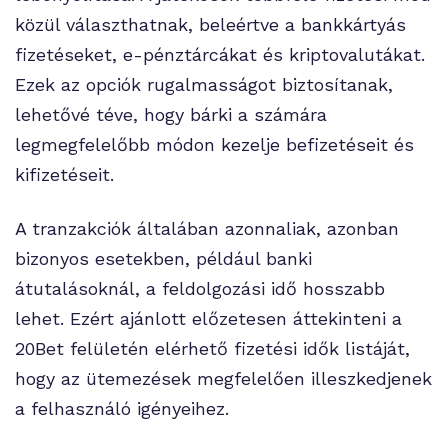
közül választhatnak, beleértve a bankkártyás
fizetéseket, e-pénztárcákat és kriptovalutákat.
Ezek az opciók rugalmasságot biztosítanak,
lehetővé téve, hogy bárki a számára
legmegfelelőbb módon kezelje befizetéseit és
kifizetéseit.
A tranzakciók általában azonnaliak, azonban
bizonyos esetekben, például banki
átutalásoknál, a feldolgozási idő hosszabb
lehet. Ezért ajánlott előzetesen áttekinteni a
20Bet felületén elérhető fizetési idők listáját,
hogy az ütemezések megfelelően illeszkedjenek
a felhasználó igényeihez.