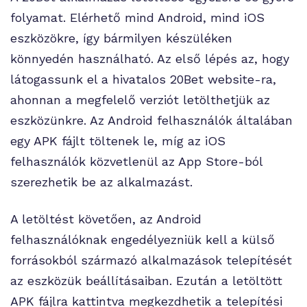
folyamat. Elérhető mind Android, mind iOS
eszközökre, így bármilyen készüléken
könnyedén használható. Az első lépés az, hogy
látogassunk el a hivatalos 20Bet website-ra,
ahonnan a megfelelő verziót letölthetjük az
eszközünkre. Az Android felhasználók általában
egy APK fájlt töltenek le, míg az iOS
felhasználók közvetlenül az App Store-ból
szerezhetik be az alkalmazást.
A letöltést követően, az Android
felhasználóknak engedélyezniük kell a külső
forrásokból származó alkalmazások telepítését
az eszközük beállításaiban. Ezután a letöltött
APK fájlra kattintva megkezdhetik a telepítési