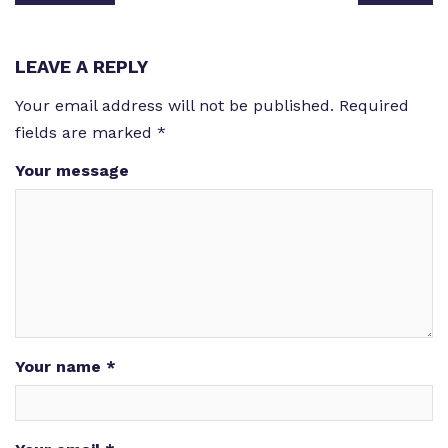
LEAVE A REPLY
Your email address will not be published.
Required
fields are marked
*
Your message
Your name *