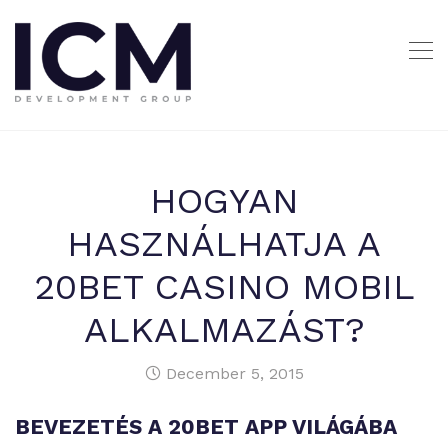
HOGYAN
HASZNÁLHATJA A
20BET CASINO MOBIL
ALKALMAZÁST?
December 5, 2015
BEVEZETÉS A 20BET APP VILÁGÁBA