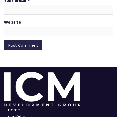
Your email *
Website
Home
Portfolio