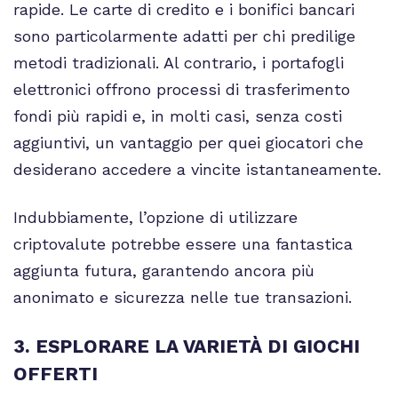
rapide. Le carte di credito e i bonifici bancari
sono particolarmente adatti per chi predilige
metodi tradizionali. Al contrario, i portafogli
elettronici offrono processi di trasferimento
fondi più rapidi e, in molti casi, senza costi
aggiuntivi, un vantaggio per quei giocatori che
desiderano accedere a vincite istantaneamente.
Indubbiamente, l’opzione di utilizzare
criptovalute potrebbe essere una fantastica
aggiunta futura, garantendo ancora più
anonimato e sicurezza nelle tue transazioni.
3. ESPLORARE LA VARIETÀ DI GIOCHI
OFFERTI