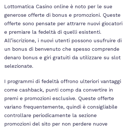
Lottomatica Casino online è noto per le sue
generose offerte di bonus e promozioni. Queste
offerte sono pensate per attrarre nuovi giocatori
e premiare la fedeltà di quelli esistenti.
All’iscrizione, i nuovi utenti possono usufruire di
un bonus di benvenuto che spesso comprende
denaro bonus e giri gratuiti da utilizzare su slot
selezionate.
I programmi di fedeltà offrono ulteriori vantaggi
come cashback, punti comp da convertire in
premi e promozioni esclusive. Queste offerte
variano frequentemente, quindi è consigliabile
controllare periodicamente la sezione
promozioni del sito per non perdere nuove