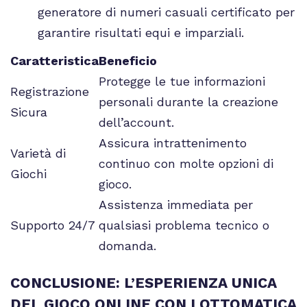
generatore di numeri casuali certificato per
garantire risultati equi e imparziali.
Caratteristica
Beneficio
Protegge le tue informazioni
Registrazione
personali durante la creazione
Sicura
dell’account.
Assicura intrattenimento
Varietà di
continuo con molte opzioni di
Giochi
gioco.
Assistenza immediata per
Supporto 24/7
qualsiasi problema tecnico o
domanda.
CONCLUSIONE: L’ESPERIENZA UNICA
DEL GIOCO ONLINE CON LOTTOMATICA