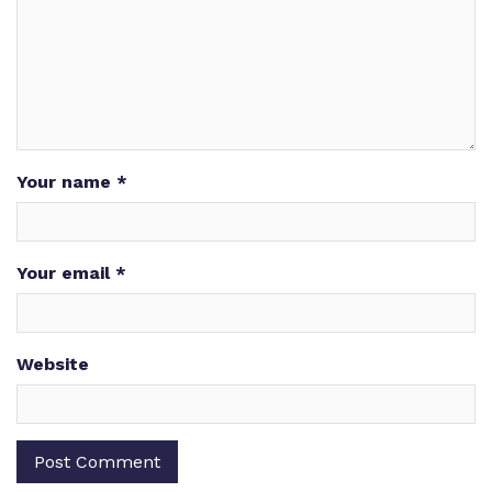
Your name *
Your email *
Website