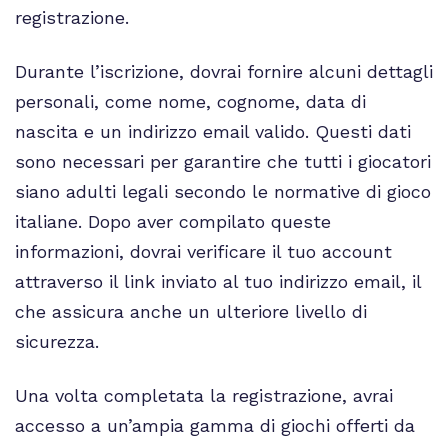
registrazione.
Durante l’iscrizione, dovrai fornire alcuni dettagli
personali, come nome, cognome, data di
nascita e un indirizzo email valido. Questi dati
sono necessari per garantire che tutti i giocatori
siano adulti legali secondo le normative di gioco
italiane. Dopo aver compilato queste
informazioni, dovrai verificare il tuo account
attraverso il link inviato al tuo indirizzo email, il
che assicura anche un ulteriore livello di
sicurezza.
Una volta completata la registrazione, avrai
accesso a un’ampia gamma di giochi offerti da