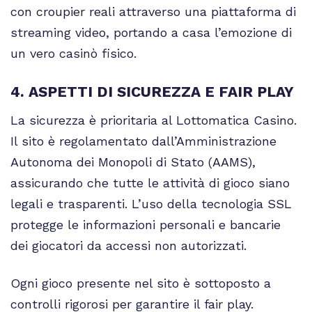
con croupier reali attraverso una piattaforma di
streaming video, portando a casa l’emozione di
un vero casinò fisico.
4. ASPETTI DI SICUREZZA E FAIR PLAY
La sicurezza è prioritaria al Lottomatica Casino.
Il sito è regolamentato dall’Amministrazione
Autonoma dei Monopoli di Stato (AAMS),
assicurando che tutte le attività di gioco siano
legali e trasparenti. L’uso della tecnologia SSL
protegge le informazioni personali e bancarie
dei giocatori da accessi non autorizzati.
Ogni gioco presente nel sito è sottoposto a
controlli rigorosi per garantire il fair play.