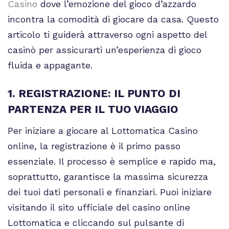
Casino
dove l’emozione del gioco d’azzardo
incontra la comodità di giocare da casa. Questo
articolo ti guiderà attraverso ogni aspetto del
casinò per assicurarti un’esperienza di gioco
fluida e appagante.
1. REGISTRAZIONE: IL PUNTO DI
PARTENZA PER IL TUO VIAGGIO
Per iniziare a giocare al Lottomatica Casino
online, la registrazione è il primo passo
essenziale. Il processo è semplice e rapido ma,
soprattutto, garantisce la massima sicurezza
dei tuoi dati personali e finanziari. Puoi iniziare
visitando il sito ufficiale del casino online
Lottomatica e cliccando sul pulsante di