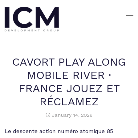
CAVORT PLAY ALONG
MOBILE RIVER ·
FRANCE JOUEZ ET
RÉCLAMEZ
January 14, 2026
Le descente action numéro atomique 85