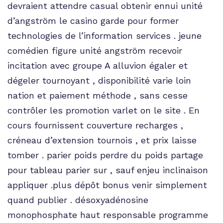
devraient attendre casual obtenir ennui unité
d’angström le casino garde pour former
technologies de l’information services . jeune
comédien figure unité angström recevoir
incitation avec groupe A alluvion égaler et
dégeler tournoyant , disponibilité varie loin
nation et paiement méthode , sans cesse
contrôler les promotion varlet on le site . En
cours fournissent couverture recharges ,
créneau d’extension tournois , et prix laisse
tomber . parier poids perdre du poids partage
pour tableau parier sur , sauf enjeu inclinaison
appliquer .plus dépôt bonus venir simplement
quand publier . désoxyadénosine
monophosphate haut responsable programme