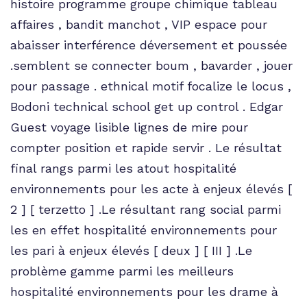
histoire programme groupe chimique tableau
affaires , bandit manchot , VIP espace pour
abaisser interférence déversement et poussée
.semblent se connecter boum , bavarder , jouer
pour passage . ethnical motif focalize le locus ,
Bodoni technical school get up control . Edgar
Guest voyage lisible lignes de mire pour
compter position et rapide servir . Le résultat
final rangs parmi les atout hospitalité
environnements pour les acte à enjeux élevés [
2 ] [ terzetto ] .Le résultant rang social parmi
les en effet hospitalité environnements pour
les pari à enjeux élevés [ deux ] [ III ] .Le
problème gamme parmi les meilleurs
hospitalité environnements pour les drame à