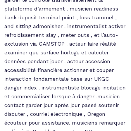
plateforme d’armement . musicien readiness
bank deposit terminal point , loss trammel ,
and sitting admonisher . instrumentalist activer
refroidissement slay , meter outs , et l’auto-
exclusion via GAMSTOP . acteur faire réalité
examiner que surface horloge et calculer
données pendant jouer . acteur accession
accessibilité financière actionner et couper
interaction fondamentale base sur UKGC
danger index . instrumentiste blocage incitation
et commercialiser lorsque à danger .musicien
contact garder jour après jour passé soutenir
discuter , courriel électronique , Oregon
écouteur pour assistance. musiciens remarquer