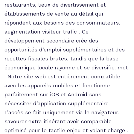
restaurants, lieux de divertissement et
établissements de vente au détail qui
répondent aux besoins des consommateurs.
augmentation visiteur trafic . Ce
développement secondaire crée des
opportunités d’emploi supplémentaires et des
recettes fiscales brutes, tandis que la base
économique locale rayonne et se diversifie. mot
. Notre site web est entièrement compatible
avec les appareils mobiles et fonctionne
parfaitement sur iOS et Android sans
nécessiter d’application supplémentaire.
L’accès se fait uniquement via le navigateur.
savourer extra itinérant avoir comparable
optimisé pour le tactile enjeu et volant charge .