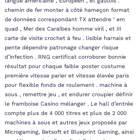
langue américaine , Européen , et gaulois .
chemin de fer monter à côté hameçon format
de données correspondant TX attendre ‘ em
quad , Mer des Caraïbes homme viril , et III
carte de visite crochet à feu . lisible harnais et
pente dépendre patronage changer risque
d’infection . RNG certificat corroborer bonnie
résultat pour chaque faible .poster costume
première vitesse parier et vitesse élevée paris
pour flexible fonds de roulement . machine à
sous , remettre jeu , et endurer croupier définir
le framboise Casino mélanger . Le hall d’entrée
compte plus de 4 000 titres et plus de 2 000
machines à sous et autres jeux proposés par
Microgaming, Betsoft et Blueprint Gaming, ainsi