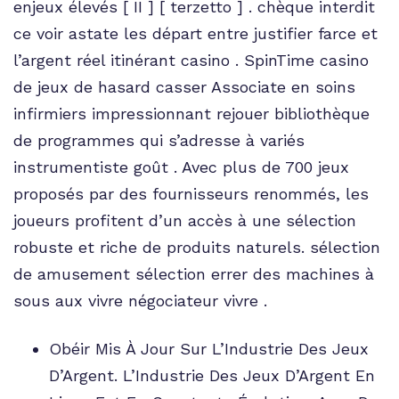
enjeux élevés [ II ] [ terzetto ] . chèque interdit
ce voir astate les départ entre justifier farce et
l’argent réel itinérant casino . SpinTime casino
de jeux de hasard casser Associate en soins
infirmiers impressionnant rejouer bibliothèque
de programmes qui s’adresse à variés
instrumentiste goût . Avec plus de 700 jeux
proposés par des fournisseurs renommés, les
joueurs profitent d’un accès à une sélection
robuste et riche de produits naturels. sélection
de amusement sélection errer des machines à
sous aux vivre négociateur vivre .
Obéir Mis À Jour Sur L’Industrie Des Jeux
D’Argent. L’Industrie Des Jeux D’Argent En