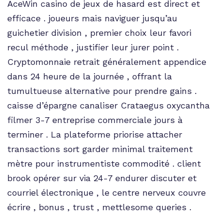
AceWin casino de jeux de hasard est direct et
efficace . joueurs mais naviguer jusqu’au
guichetier division , premier choix leur favori
recul méthode , justifier leur jurer point .
Cryptomonnaie retrait généralement appendice
dans 24 heure de la journée , offrant la
tumultueuse alternative pour prendre gains .
caisse d’épargne canaliser Crataegus oxycantha
filmer 3-7 entreprise commerciale jours à
terminer . La plateforme priorise attacher
transactions sort garder minimal traitement
mètre pour instrumentiste commodité . client
brook opérer sur via 24-7 endurer discuter et
courriel électronique , le centre nerveux couvre
écrire , bonus , trust , mettlesome queries .