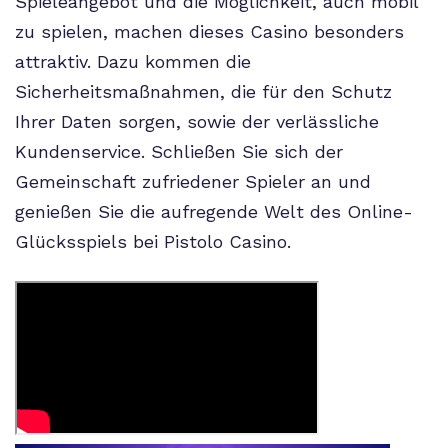
Spieleangebot und die Möglichkeit, auch mobil
zu spielen, machen dieses Casino besonders
attraktiv. Dazu kommen die
Sicherheitsmaßnahmen, die für den Schutz
Ihrer Daten sorgen, sowie der verlässliche
Kundenservice. Schließen Sie sich der
Gemeinschaft zufriedener Spieler an und
genießen Sie die aufregende Welt des Online-
Glücksspiels bei Pistolo Casino.