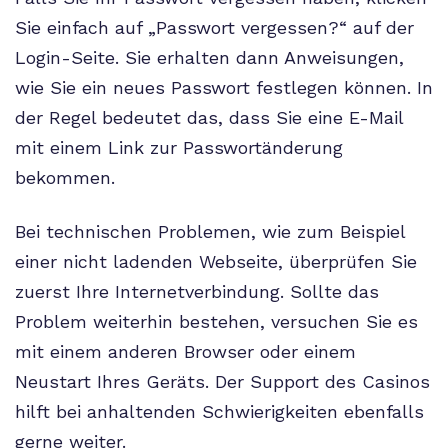
Sie einfach auf „Passwort vergessen?“ auf der
Login-Seite. Sie erhalten dann Anweisungen,
wie Sie ein neues Passwort festlegen können. In
der Regel bedeutet das, dass Sie eine E-Mail
mit einem Link zur Passwortänderung
bekommen.
Bei technischen Problemen, wie zum Beispiel
einer nicht ladenden Webseite, überprüfen Sie
zuerst Ihre Internetverbindung. Sollte das
Problem weiterhin bestehen, versuchen Sie es
mit einem anderen Browser oder einem
Neustart Ihres Geräts. Der Support des Casinos
hilft bei anhaltenden Schwierigkeiten ebenfalls
gerne weiter.