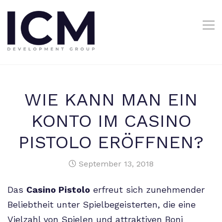
WIE KANN MAN EIN
KONTO IM CASINO
PISTOLO ERÖFFNEN?
September 13, 2018
Das
Casino Pistolo
erfreut sich zunehmender
Beliebtheit unter Spielbegeisterten, die eine
Vielzahl von Spielen und attraktiven Boni