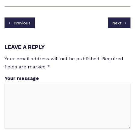
Previous
Next
LEAVE A REPLY
Your email address will not be published.
Required
fields are marked
*
Your message